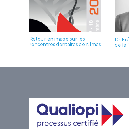
Retour en image sur les
Dr Fr
rencontres dentaires de Nîmes
de la