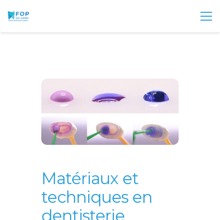
Matériaux et
techniques en
dentisterie