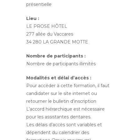
présentielle
Lieu :
LE PROSE HÔTEL
277 allée du Vaccares
34 280 LA GRANDE MOTTE
Nombre de participants :
Nombre de participants illimités
Modalités et délai d’accès :
Pour accéder à cette formation, il faut
candidater sur le site internet ou
retourner le bulletin d’inscription
L’accord hiérarchique est nécessaire
pour les assistantes dentaires.
Les délais d’accès sont variables et
dépendent du calendrier des