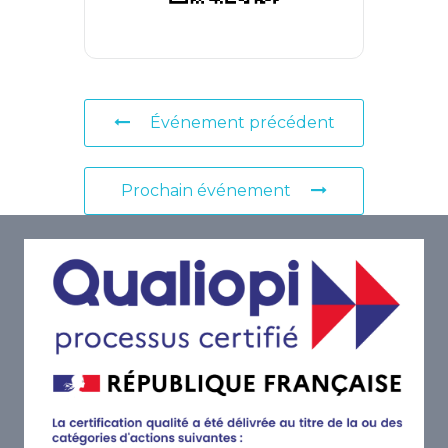
Événement précédent
Prochain événement