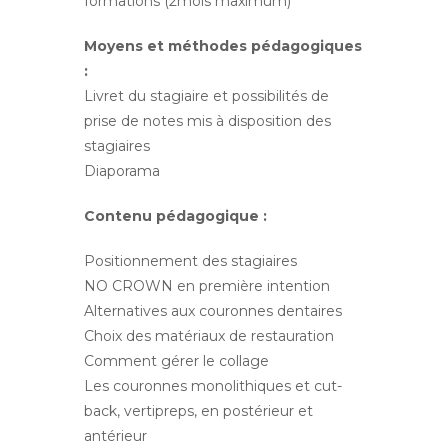
formations (2mois maximum)
Moyens et méthodes pédagogiques
:
Livret du stagiaire et possibilités de
prise de notes mis à disposition des
stagiaires
Diaporama
Contenu pédagogique :
Positionnement des stagiaires
NO CROWN en première intention
Alternatives aux couronnes dentaires
Choix des matériaux de restauration
Comment gérer le collage
Les couronnes monolithiques et cut-
back, vertipreps, en postérieur et
antérieur