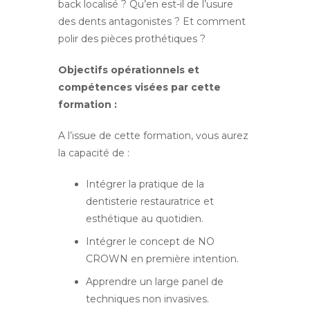
back localisé ? Qu’en est-il de l’usure
des dents antagonistes ? Et
comment
polir des pièces prothétiques ?
Objectifs opérationnels et
compétences visées par cette
formation :
A l’issue de cette formation, vous aurez
la capacité de :
Intégrer la pratique de la
dentisterie restauratrice et
esthétique au quotidien.
Intégrer le concept de NO
CROWN en première intention.
Apprendre un large panel de
techniques non invasives.