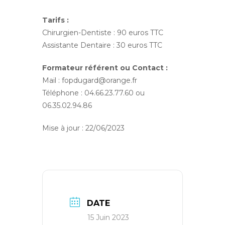
Tarifs :
Chirurgien-Dentiste : 90 euros TTC
Assistante Dentaire : 30 euros TTC
Formateur référent ou Contact :
Mail : fopdugard@orange.fr
Téléphone : 04.66.23.77.60 ou
06.35.02.94.86
Mise à jour : 22/06/2023
DATE
15 Juin 2023