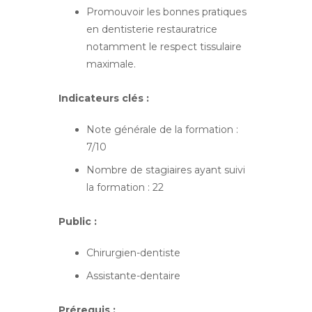
Promouvoir les bonnes pratiques
en dentisterie restauratrice
notamment le respect tissulaire
maximale.
Indicateurs clés :
Note générale de la formation :
7/10
Nombre de stagiaires ayant suivi
la formation : 22
Public :
Chirurgien-dentiste
Assistante-dentaire
Prérequis :