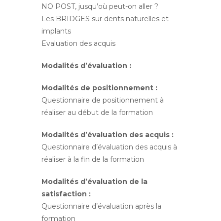
NO POST, jusqu’où peut-on aller ?
Les BRIDGES sur dents naturelles et
implants
Evaluation des acquis
Modalités d’évaluation :
Modalités de positionnement :
Questionnaire de positionnement à
réaliser au début de la formation
Modalités d’évaluation des acquis :
Questionnaire d’évaluation des acquis à
réaliser à la fin de la formation
Modalités d’évaluation de la
satisfaction :
Questionnaire d’évaluation après la
formation