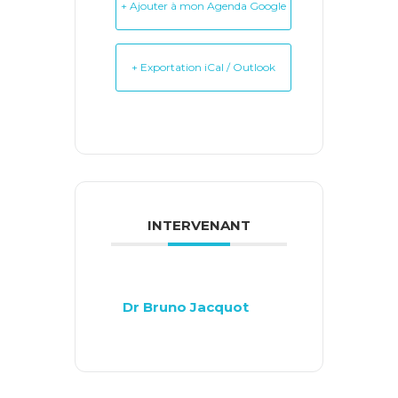
+ Ajouter à mon Agenda Google
+ Exportation iCal / Outlook
INTERVENANT
Dr Bruno Jacquot