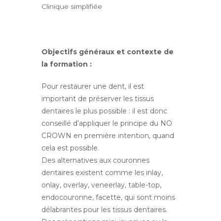
Clinique simplifiée
Objectifs généraux et contexte de
la formation :
Pour restaurer une dent, il est
important de préserver les tissus
dentaires le plus possible : il est donc
conseillé d’appliquer le principe du NO
CROWN en première intention, quand
cela est possible.
Des alternatives aux couronnes
dentaires existent comme les inlay,
onlay, overlay, veneerlay, table-top,
endocouronne, facette, qui sont moins
délabrantes pour les tissus dentaires.