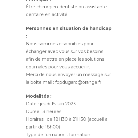
Être chirurgien-dentiste ou assistante
dentaire en activité
Personnes en situation de handicap
:
Nous sommes disponibles pour
échanger avec vous sur vos besoins
afin de mettre en place les solutions
optimales pour vous accueillir.
Merci de nous envoyer un message sur
la boite mail : fopdugard@orange.fr
Modalités :
Date : jeudi 15 juin 2023
Durée : 3 heures
Horaires : de 18H30 à 21H30 (accueil à
partir de 18h00)
Type de formation : formation