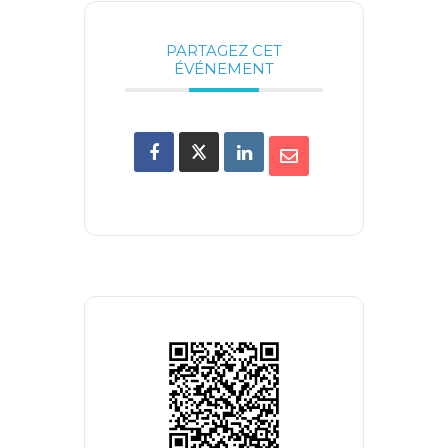
PARTAGEZ CET
ÉVÉNEMENT