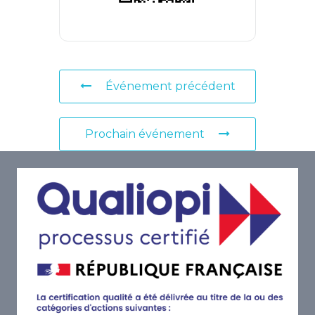
Événement précédent
Prochain événement