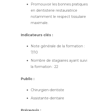
Promouvoir les bonnes pratiques
en dentisterie restauratrice
notamment le respect tissulaire
maximale.
Indicateurs clés :
Note générale de la formation :
7/10
Nombre de stagiaires ayant suivi
la formation : 22
Public :
Chirurgien-dentiste
Assistante-dentaire
Prérequis :