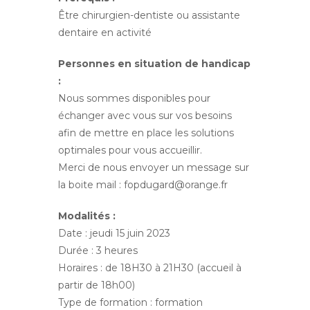
Être chirurgien-dentiste ou assistante
dentaire en activité
Personnes en situation de handicap
:
Nous sommes disponibles pour
échanger avec vous sur vos besoins
afin de mettre en place les solutions
optimales pour vous accueillir.
Merci de nous envoyer un message sur
la boite mail : fopdugard@orange.fr
Modalités :
Date : jeudi 15 juin 2023
Durée : 3 heures
Horaires : de 18H30 à 21H30 (accueil à
partir de 18h00)
Type de formation : formation