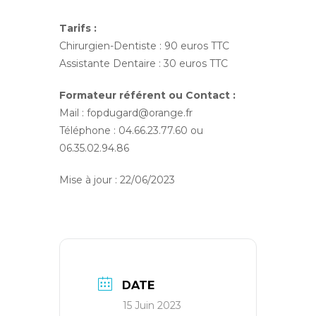
Tarifs :
Chirurgien-Dentiste : 90 euros TTC
Assistante Dentaire : 30 euros TTC
Formateur référent ou Contact :
Mail : fopdugard@orange.fr
Téléphone : 04.66.23.77.60 ou
06.35.02.94.86
Mise à jour : 22/06/2023
DATE
15 Juin 2023