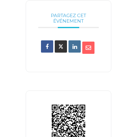
PARTAGEZ CET
ÉVÉNEMENT