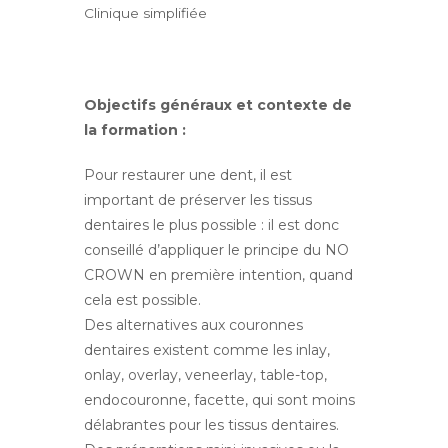
Clinique simplifiée
Objectifs généraux et contexte de
la formation :
Pour restaurer une dent, il est
important de préserver les tissus
dentaires le plus possible : il est donc
conseillé d’appliquer le principe du NO
CROWN en première intention, quand
cela est possible.
Des alternatives aux couronnes
dentaires existent comme les inlay,
onlay, overlay, veneerlay, table-top,
endocouronne, facette, qui sont moins
délabrantes pour les tissus dentaires.