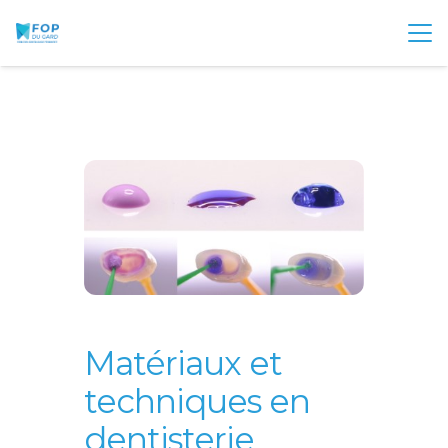
Matériaux et
techniques en
dentisterie