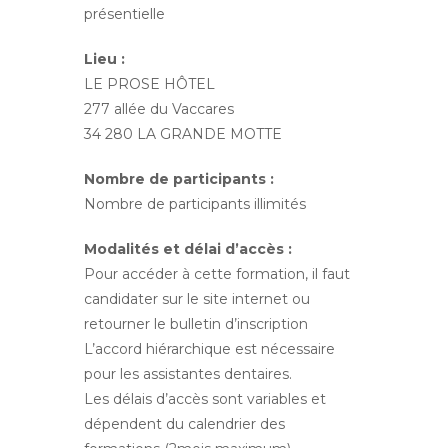
présentielle
Lieu :
LE PROSE HÔTEL
277 allée du Vaccares
34 280 LA GRANDE MOTTE
Nombre de participants :
Nombre de participants illimités
Modalités et délai d’accès :
Pour accéder à cette formation, il faut
candidater sur le site internet ou
retourner le bulletin d’inscription
L’accord hiérarchique est nécessaire
pour les assistantes dentaires.
Les délais d’accès sont variables et
dépendent du calendrier des