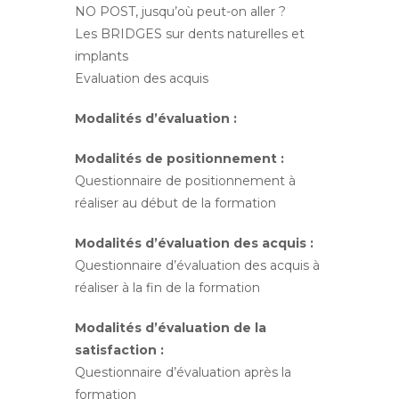
NO POST, jusqu’où peut-on aller ?
Les BRIDGES sur dents naturelles et
implants
Evaluation des acquis
Modalités d’évaluation :
Modalités de positionnement :
Questionnaire de positionnement à
réaliser au début de la formation
Modalités d’évaluation des acquis :
Questionnaire d’évaluation des acquis à
réaliser à la fin de la formation
Modalités d’évaluation de la
satisfaction :
Questionnaire d’évaluation après la
formation