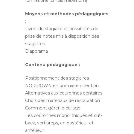
formations (2mois maximum)
Moyens et méthodes pédagogiques
:
Livret du stagiaire et possibilités de
prise de notes mis à disposition des
stagiaires
Diaporama
Contenu pédagogique :
Positionnement des stagiaires
NO CROWN en première intention
Alternatives aux couronnes dentaires
Choix des matériaux de restauration
Comment gérer le collage
Les couronnes monolithiques et cut-
back, vertipreps, en postérieur et
antérieur