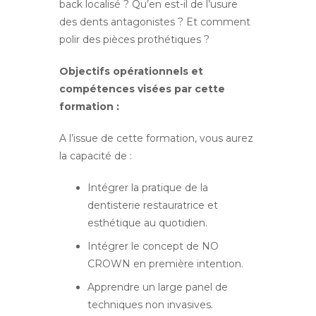
back localisé ? Qu’en est-il de l’usure
des dents antagonistes ? Et
comment
polir des pièces prothétiques ?
Objectifs opérationnels et
compétences visées par cette
formation :
A l’issue de cette formation, vous aurez
la capacité de :
Intégrer la pratique de la
dentisterie restauratrice et
esthétique au quotidien.
Intégrer le concept de NO
CROWN en première intention.
Apprendre un large panel de
techniques non invasives.