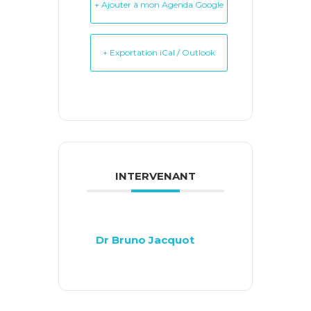
+ Ajouter à mon Agenda Google
+ Exportation iCal / Outlook
INTERVENANT
Dr Bruno Jacquot