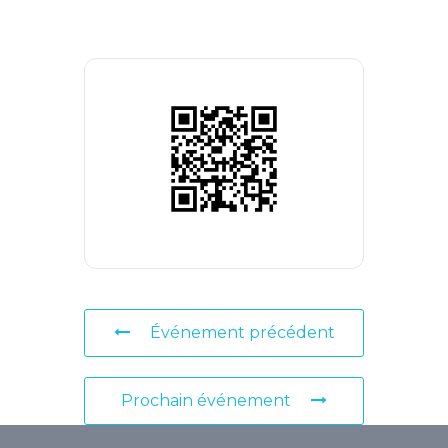
Événement précédent
Prochain événement