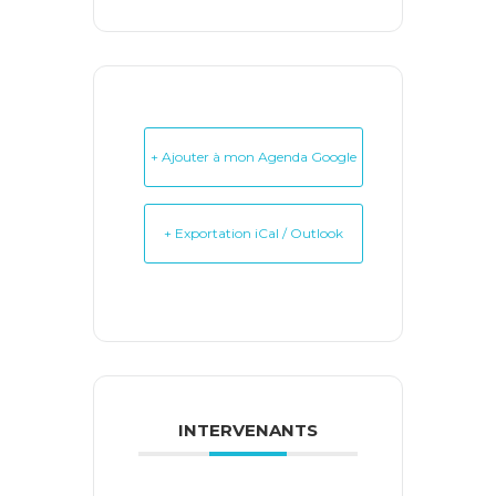
+ Ajouter à mon Agenda Google
+ Exportation iCal / Outlook
INTERVENANTS