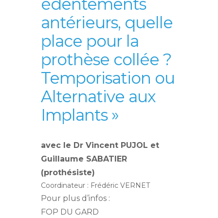
édentements
antérieurs, quelle
place pour la
prothèse collée ?
Temporisation ou
Alternative aux
Implants »
avec le Dr Vincent PUJOL et
Guillaume SABATIER
(prothésiste)
Coordinateur : Frédéric VERNET
Pour plus d’infos :
FOP DU GARD