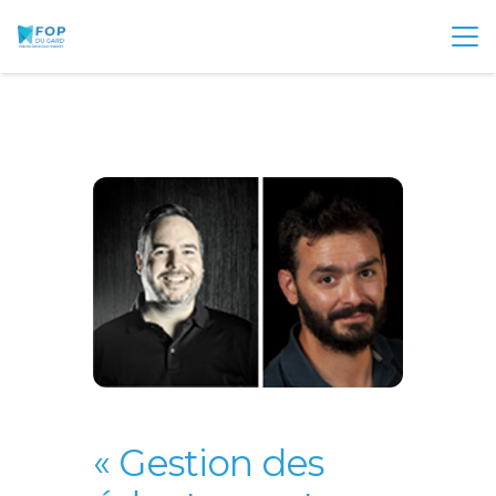
« Gestion des