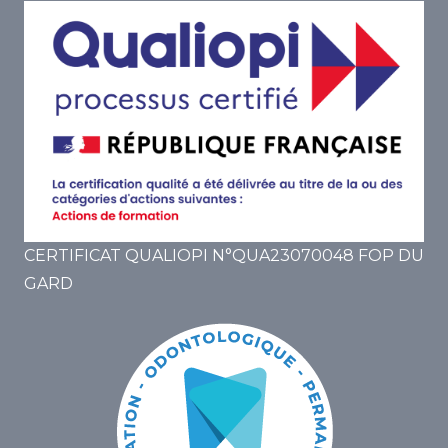
CERTIFICAT QUALIOPI N°QUA23070048 FOP DU
GARD