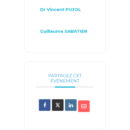
Dr Vincent PUJOL
Guillaume SABATIER
PARTAGEZ CET
ÉVÉNEMENT